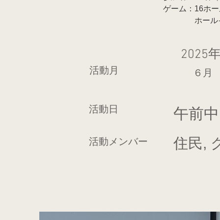
ゲーム：16ホー
　　　　ホール
2025
活動月
６月
活動日
午前中
住民,
活動メンバー