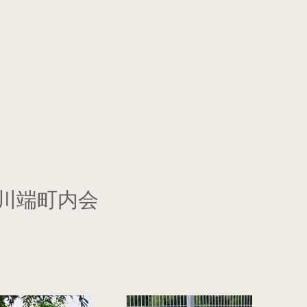
 川端町内会