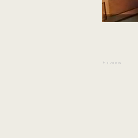
Previous