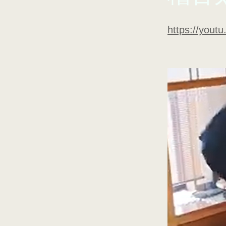
https://yout