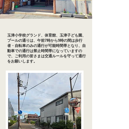
玉津小学校グランド、体育館、玉津子ども園、
プールの通りは、
午前7時から9時の間は歩行
者・自転車のみの通行が可能時間帯となり、自
動車での通行は禁止時間帯になっていますの
で、ご利
用の皆さまは交通ルールを守って通行
をお願いします。