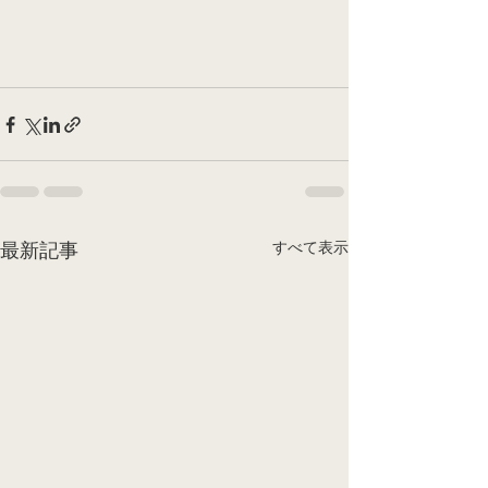
すべて表示
最新記事