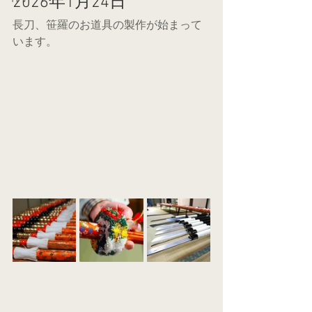
2026年1月24日
長刀、笹羅のお道具の製作が始まって
います。