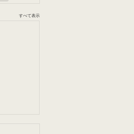
すべて表示