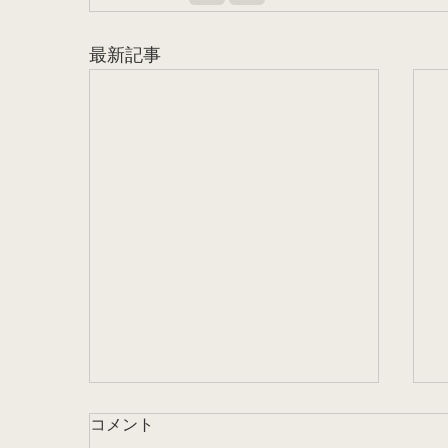
最新記事
コメント