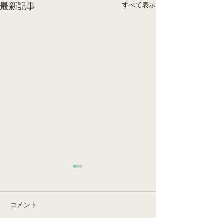
すべて表示
最新記事
コメント