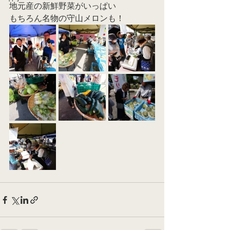
地元産の新鮮野菜がいっぱい
もちろん名物の守山メロンも！