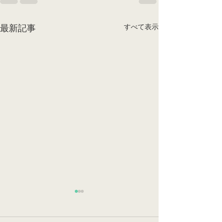
すべて表示
最新記事