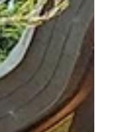
結力で、...